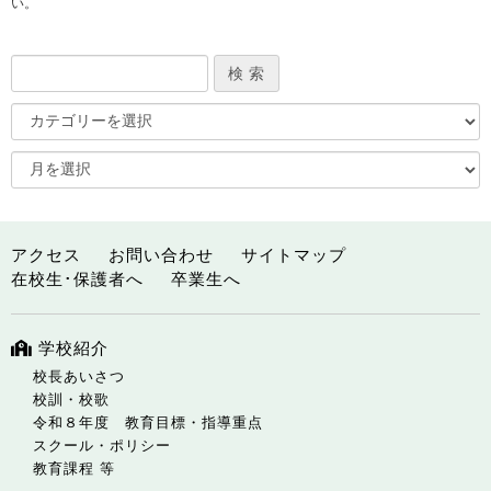
い。
アクセス
お問い合わせ
サイトマップ
在校生･保護者へ
卒業生へ
学校紹介
校長あいさつ
校訓・校歌
令和８年度 教育目標・指導重点
スクール・ポリシー
教育課程 等