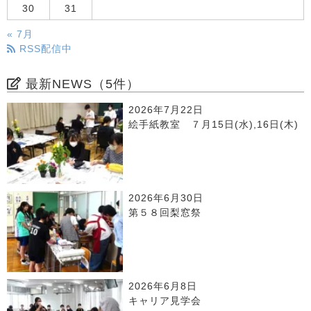
30
31
« 7月
RSS配信中
最新NEWS（5件）
2026年7月22日
絵手紙教室 ７月15日(水),16日(木)
2026年6月30日
第５８回梨窓祭
2026年6月8日
キャリア見学会