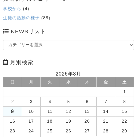
学校から
(4)
生徒の活動の様子
(89)
NEWSリスト
月別検索
2026年8月
日
月
火
水
木
金
土
1
2
3
4
5
6
7
8
9
10
11
12
13
14
15
16
17
18
19
20
21
22
23
24
25
26
27
28
29