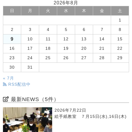
2026年8月
日
月
火
水
木
金
土
1
2
3
4
5
6
7
8
9
10
11
12
13
14
15
16
17
18
19
20
21
22
23
24
25
26
27
28
29
30
31
« 7月
RSS配信中
最新NEWS（5件）
2026年7月22日
絵手紙教室 ７月15日(水),16日(木)