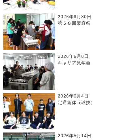
2026年6月30日
第５８回梨窓祭
2026年6月8日
キャリア見学会
2026年6月4日
定通総体（球技）
2026年5月14日