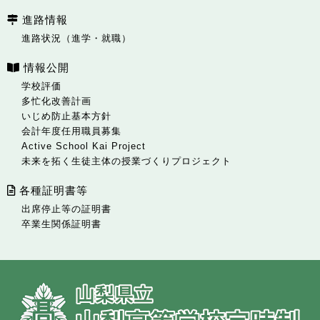
進路情報
進路状況（進学・就職）
情報公開
学校評価
多忙化改善計画
いじめ防止基本方針
会計年度任用職員募集
Active School Kai Project
未来を拓く生徒主体の授業づくりプロジェクト
各種証明書等
出席停止等の証明書
卒業生関係証明書