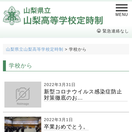
MENU
緊急連絡なし
山梨県立山梨高等学校定時制
>
学校から
学校から
2022年3月31日
新型コロナウイルス感染症防止
対策徹底のお...
2022年3月1日
卒業おめでとう。