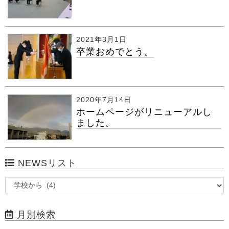
2021年3月1日
卒業おめでとう。
2020年7月14日
ホームページがリニューアルし
ました。
NEWSリスト
月別検索