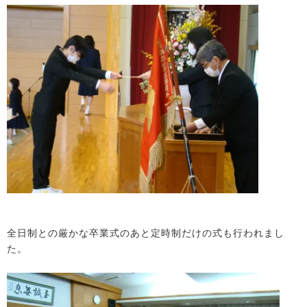
全日制との厳かな卒業式のあと定時制だけの式も行われまし
た。