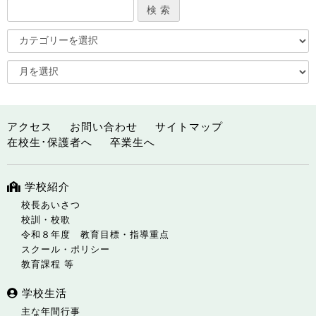
アクセス
お問い合わせ
サイトマップ
在校生･保護者へ
卒業生へ
学校紹介
校長あいさつ
校訓・校歌
令和８年度 教育目標・指導重点
スクール・ポリシー
教育課程 等
学校生活
主な年間行事