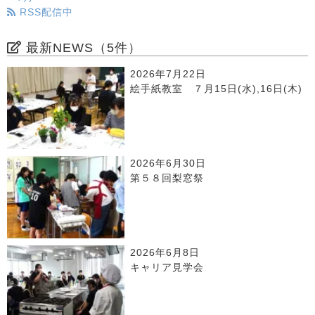
RSS配信中
最新NEWS（5件）
2026年7月22日
絵手紙教室 ７月15日(水),16日(木)
2026年6月30日
第５８回梨窓祭
2026年6月8日
キャリア見学会