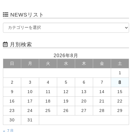
NEWSリスト
月別検索
2026年8月
日
月
火
水
木
金
土
1
8
2
3
4
5
6
7
9
10
11
12
13
14
15
16
17
18
19
20
21
22
23
24
25
26
27
28
29
30
31
« 7月