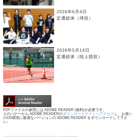
2026年6月4日
定通総体（球技）
2026年5月14日
定通総体（陸上競技）
PDFファイルの参照には ADOBE READER (無料)が必要です。
上のバナーから ADOBE READERの
ダウンロードサイトへアクセス
し、お使い
のOS環境に最適なバージョンの ADOBE READER をダウンロードして下さ
い。