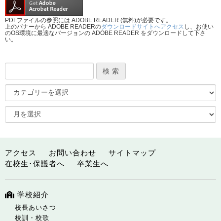
PDFファイルの参照には ADOBE READER (無料)が必要です。
上のバナーから ADOBE READERの
ダウンロードサイトへアクセス
し、お使い
のOS環境に最適なバージョンの ADOBE READER をダウンロードして下さ
い。
アクセス
お問い合わせ
サイトマップ
在校生･保護者へ
卒業生へ
学校紹介
校長あいさつ
校訓・校歌