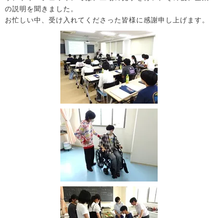
の説明を聞きました。
お忙しい中、受け入れてくださった皆様に感謝申し上げます。