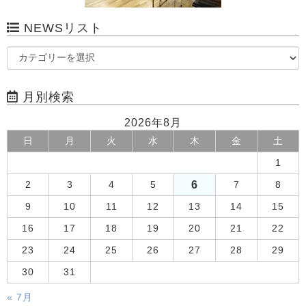
NEWSリスト
月別検索
2026年8月
日
月
火
水
木
金
土
1
6
2
3
4
5
7
8
9
10
11
12
13
14
15
16
17
18
19
20
21
22
23
24
25
26
27
28
29
30
31
« 7月