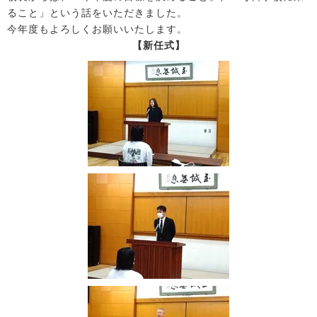
ること」という話をいただきました。
今年度もよろしくお願いいたします。
【新任式】