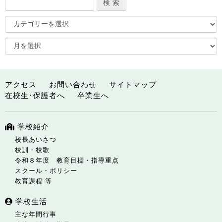
アクセス
お問い合わせ
サイトマップ
在校生･保護者へ
卒業生へ
学校紹介
校長あいさつ
校訓・校歌
令和８年度 教育目標・指導重点
スクール・ポリシー
教育課程 等
学校生活
主な年間行事