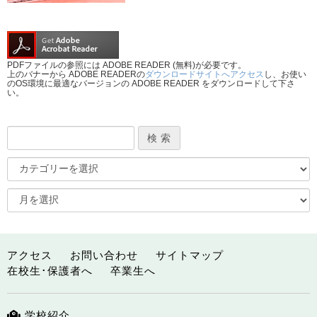
PDFファイルの参照には ADOBE READER (無料)が必要です。
上のバナーから ADOBE READERの
ダウンロードサイトへアクセス
し、お使い
のOS環境に最適なバージョンの ADOBE READER をダウンロードして下さ
い。
アクセス
お問い合わせ
サイトマップ
在校生･保護者へ
卒業生へ
学校紹介