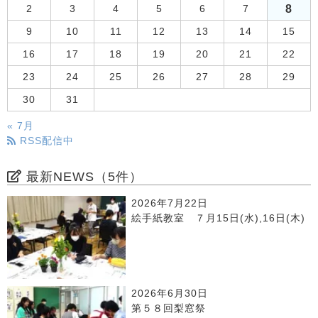
8
2
3
4
5
6
7
9
10
11
12
13
14
15
16
17
18
19
20
21
22
23
24
25
26
27
28
29
30
31
« 7月
RSS配信中
最新NEWS（5件）
2026年7月22日
絵手紙教室 ７月15日(水),16日(木)
2026年6月30日
第５８回梨窓祭