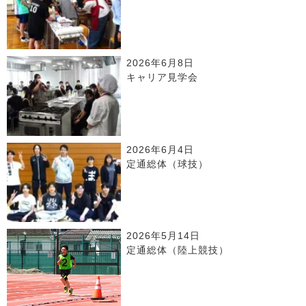
2026年6月8日
キャリア見学会
2026年6月4日
定通総体（球技）
2026年5月14日
定通総体（陸上競技）