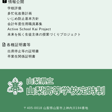
情報公開
学校評価
多忙化改善計画
いじめ防止基本方針
会計年度任用職員募集
Active School Kai Project
未来を拓く生徒主体の授業づくりプロジェクト
各種証明書等
出席停止等の証明書
卒業生関係証明書
〒405-0018 山梨県山梨市上神内川194番地