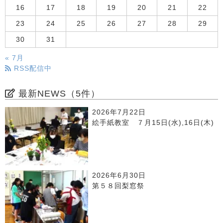
16
17
18
19
20
21
22
23
24
25
26
27
28
29
30
31
« 7月
RSS配信中
最新NEWS（5件）
2026年7月22日
絵手紙教室 ７月15日(水),16日(木)
2026年6月30日
第５８回梨窓祭