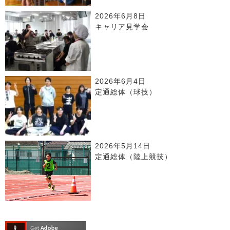
2026年6月8日
キャリア見学会
2026年6月4日
定通総体（球技）
2026年5月14日
定通総体（陸上競技）