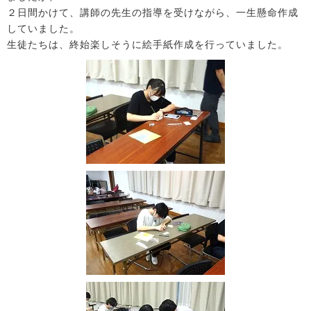
２日間かけて、講師の先生の指導を受けながら、一生懸命作成
していました。
生徒たちは、終始楽しそうに絵手紙作成を行っていました。