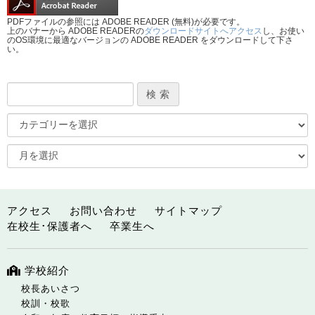
PDFファイルの参照には ADOBE READER (無料)が必要です。
上のバナーから ADOBE READERの
ダウンロードサイトへアクセス
し、お使い
のOS環境に最適なバージョンの ADOBE READER をダウンロードして下さ
い。
アクセス
お問い合わせ
サイトマップ
在校生･保護者へ
卒業生へ
学校紹介
校長あいさつ
校訓・校歌